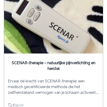
SCENAR-therapie – natuurlijke pijnverlichting en
herstel
Ervaar de kracht van SCENAR-therapie: een
medisch gecertificeerde methode die het
zelfherstellend vermogen van je lichaam activeert....
€55.00