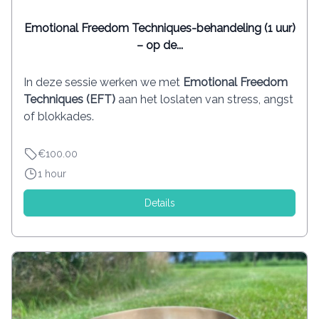
Emotional Freedom Techniques-behandeling (1 uur)
– op de...
In deze sessie werken we met
Emotional Freedom
Techniques (EFT)
aan het loslaten van stress, angst
of blokkades.
€100.00
1 hour
Details