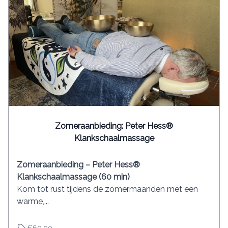
Zomeraanbieding: Peter Hess®
Klankschaalmassage
Zomeraanbieding – Peter Hess®
Klankschaalmassage (60 min)
Kom tot rust tijdens de zomermaanden met een
warme,...
€60.00