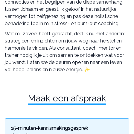
connecties en het begrijpen van de diepe samenhang
tussen lichaam en geest. Ik geloof in het natuurlijke
vermogen tot zelfgenezing en pas deze holistische
benadering toe in mijn stress- en burn-out coaching.
Wat mij zoveel heeft gebracht, deel ik nu met anderen:
strategieën en inzichten om jouw weg naar herstel en
harmonie te vinden. Als consultant, coach, mentor en
trainer nodig ik je uit om samen te ontdekken wat voor
jou werkt. Laten we de deuren openen naar een leven
vol hoop, balans en nieuwe energie. ✨
Maak een afspraak
15-minuten-kennismakingsgesprek