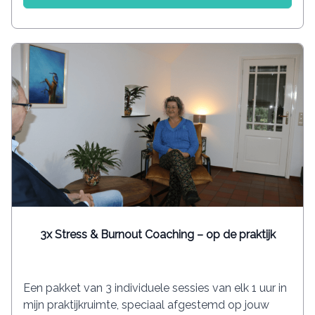
3x Stress & Burnout Coaching – op de praktijk
Een pakket van 3 individuele sessies van elk 1 uur in
mijn praktijkruimte, speciaal afgestemd op jouw