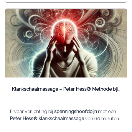
Klankschaalmassage – Peter Hess® Methode bij...
Ervaar verlichting bij
spanningshoofdpijn
met een
Peter Hess® klankschaalmassage
van 60 minuten.