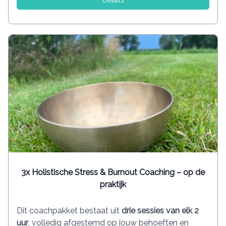
3x Holistische Stress & Burnout Coaching – op de
praktijk
Dit coachpakket bestaat uit
drie sessies van elk 2
uur
, volledig afgestemd op jouw behoeften en