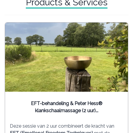
Products & Services
EFT-behandeling & Peter Hess®
klankschaalmassage (2 uur)...
Deze sessie van 2 uur combineert de kracht van