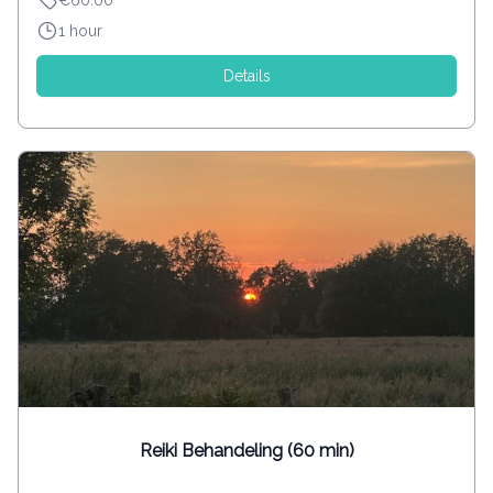
1 hour
Details
Reiki Behandeling (60 min)